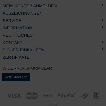
MEIN KONTO / ANMELDEN
AUSZEICHNUNGEN
SERVICE
INFORMATION
RECHTLICHES
KONTAKT
SICHER EINKAUFEN
ZERTIFIKATE
WIDERRUFSFORMULAR
Jetzt kündigen