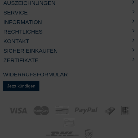
AUSZEICHNUNGEN
SERVICE
INFORMATION
RECHTLICHES
KONTAKT
SICHER EINKAUFEN
ZERTIFIKATE
WIDERRUFSFORMULAR
Jetzt kündigen