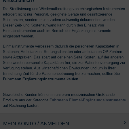
wirtschaftlich?
Die Sterilisierung und Wiederaufbereitung von chirurgischen Instrumenten
erfordert nicht nur Personal, geeignete Geräte und desinfizierende
Substanzen, sondern muss zudem aufwendig dokumentiert werden.
Dieser Zeit- und Kostenaufwand kann durch den Einsatz von
Einmalinstrumenten auch im Bereich der Ergänzungsinstrumente
eingespart werden.
Einmalinstrumente verbessern dadurch die personellen Kapazitäten in
Stationen, Ambulanzen, Rettungsdiensten oder ambulanten OP-Zentren
sowie Arztpraxen. Das spart auf der einen Seite Kosten, auf der anderen
Seite werden personelle Kapazitäten frei, die zur Patientenversorgung zur
Verfügung stehen. Aus wirtschaftlichen Erwägungen und um in Ihrer
Einrichtung Zeit für die Patientenbetreuung frei zu machen, sollten Sie
Fuhrmann Ergänzungsinstrumente kaufen
.
Gewerbliche Kunden können in unserem medizinischen Großhandel
Produkte aus der Kategorie
Fuhrmann Einmal-Ergänzungsinstrumente
auf Rechnung kaufen.
MEIN KONTO / ANMELDEN