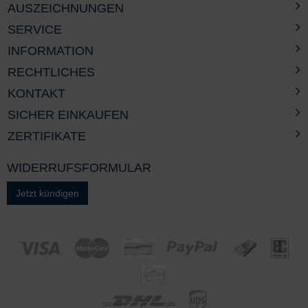
AUSZEICHNUNGEN
SERVICE
INFORMATION
RECHTLICHES
KONTAKT
SICHER EINKAUFEN
ZERTIFIKATE
WIDERRUFSFORMULAR
Jetzt kündigen