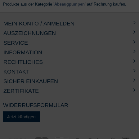
Produkte aus der Kategorie
'Absaugpumpen'
auf Rechnung kaufen.
MEIN KONTO / ANMELDEN
AUSZEICHNUNGEN
SERVICE
INFORMATION
RECHTLICHES
KONTAKT
SICHER EINKAUFEN
ZERTIFIKATE
WIDERRUFSFORMULAR
Jetzt kündigen