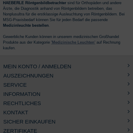
HAEBERLE Röntgenbildbetrachter
sind für Orthopäden und andere
Ärzte, die Diagnostik anhand von Röntgenbildern betreiben, das
Nonplusultra für die erstklassige Ausleuchtung von Röntgenbildern. Bei
MSG-Praxisbedarf können Sie für jeden Bedarf die passende
Medizinleuchte bestellen
.
Gewerbliche Kunden können in unserem medizinischen Großhandel
Produkte aus der Kategorie
'Medizinische Leuchten'
auf Rechnung
kaufen.
MEIN KONTO / ANMELDEN
AUSZEICHNUNGEN
SERVICE
INFORMATION
RECHTLICHES
KONTAKT
SICHER EINKAUFEN
ZERTIFIKATE