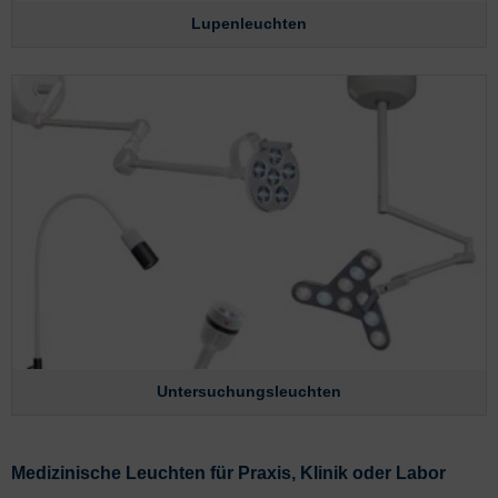
Lupenleuchten
Untersuchungsleuchten
Medizinische Leuchten für Praxis, Klinik oder Labor