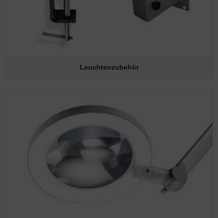
Leuchtenzubehör