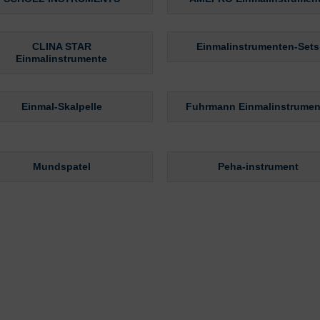
CLINA STAR
Einmalinstrumenten-Sets
Einmalinstrumente
Einmal-Skalpelle
Fuhrmann Einmalinstrumen
Mundspatel
Peha-instrument