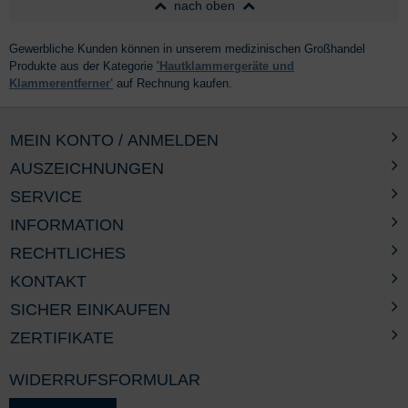
nach oben
Gewerbliche Kunden können in unserem medizinischen Großhandel
Produkte aus der Kategorie
'Hautklammergeräte und
Klammerentferner'
auf Rechnung kaufen.
MEIN KONTO / ANMELDEN
AUSZEICHNUNGEN
SERVICE
INFORMATION
RECHTLICHES
KONTAKT
SICHER EINKAUFEN
ZERTIFIKATE
WIDERRUFSFORMULAR