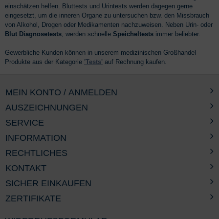
einschätzen helfen. Bluttests und Urintests werden dagegen gerne
eingesetzt, um die inneren Organe zu untersuchen bzw. den Missbrauch
von Alkohol, Drogen oder Medikamenten nachzuweisen. Neben Urin- oder
Blut Diagnosetests
, werden schnelle
Speicheltests
immer beliebter.
Gewerbliche Kunden können in unserem medizinischen Großhandel
Produkte aus der Kategorie
'Tests'
auf Rechnung kaufen.
MEIN KONTO / ANMELDEN
AUSZEICHNUNGEN
SERVICE
INFORMATION
RECHTLICHES
KONTAKT
SICHER EINKAUFEN
ZERTIFIKATE