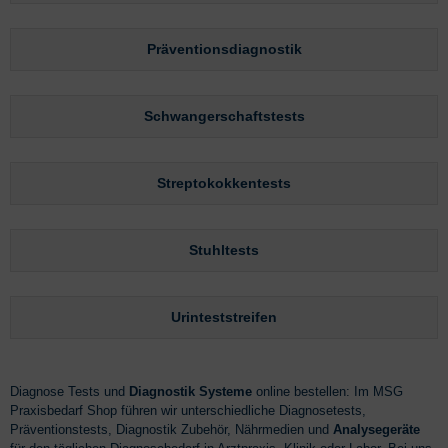
Präventionsdiagnostik
Schwangerschaftstests
Streptokokkentests
Stuhltests
Urinteststreifen
Diagnose Tests und
Diagnostik Systeme
online bestellen: Im MSG
Praxisbedarf Shop führen wir unterschiedliche Diagnosetests,
Präventionstests, Diagnostik Zubehör, Nährmedien und
Analysegeräte