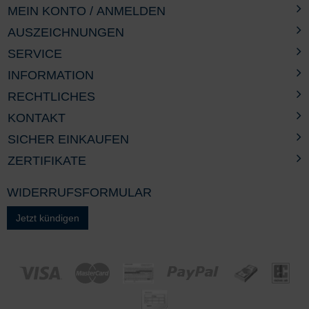
MEIN KONTO / ANMELDEN
AUSZEICHNUNGEN
SERVICE
INFORMATION
RECHTLICHES
KONTAKT
SICHER EINKAUFEN
ZERTIFIKATE
WIDERRUFSFORMULAR
Jetzt kündigen