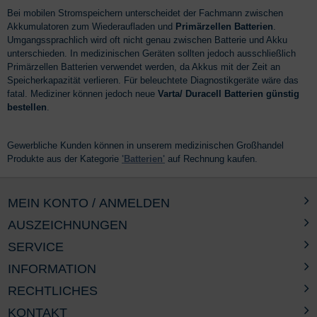
Bei mobilen Stromspeichern unterscheidet der Fachmann zwischen
Akkumulatoren zum Wiederaufladen und
Primärzellen Batterien
.
Umgangssprachlich wird oft nicht genau zwischen Batterie und Akku
unterschieden. In medizinischen Geräten sollten jedoch ausschließlich
Primärzellen Batterien verwendet werden, da Akkus mit der Zeit an
Speicherkapazität verlieren. Für beleuchtete Diagnostikgeräte wäre das
fatal. Mediziner können jedoch neue
Varta/ Duracell Batterien günstig
bestellen
.
Gewerbliche Kunden können in unserem medizinischen Großhandel
Produkte aus der Kategorie
'Batterien'
auf Rechnung kaufen.
MEIN KONTO / ANMELDEN
AUSZEICHNUNGEN
SERVICE
INFORMATION
RECHTLICHES
KONTAKT