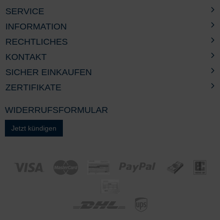
SERVICE
INFORMATION
RECHTLICHES
KONTAKT
SICHER EINKAUFEN
ZERTIFIKATE
WIDERRUFSFORMULAR
Jetzt kündigen