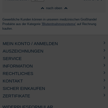
nach oben
Gewerbliche Kunden können in unserem medizinischen Großhandel
Produkte aus der Kategorie
'Blutentnahmesysteme'
auf Rechnung
kaufen.
MEIN KONTO / ANMELDEN
AUSZEICHNUNGEN
SERVICE
INFORMATION
RECHTLICHES
KONTAKT
SICHER EINKAUFEN
ZERTIFIKATE
WIDERRUFSFORMULAR