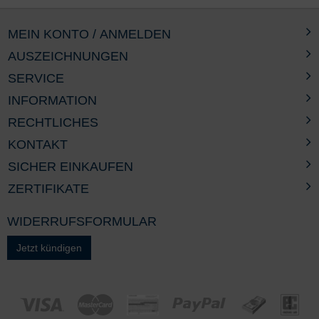
MEIN KONTO / ANMELDEN
AUSZEICHNUNGEN
SERVICE
INFORMATION
RECHTLICHES
KONTAKT
SICHER EINKAUFEN
ZERTIFIKATE
WIDERRUFSFORMULAR
Jetzt kündigen