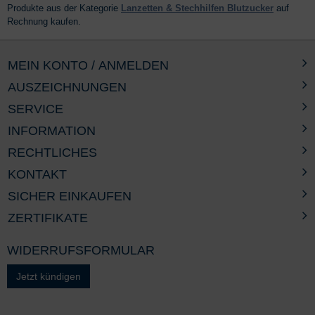
Produkte aus der Kategorie
Lanzetten & Stechhilfen Blutzucker
auf
Rechnung kaufen.
MEIN KONTO / ANMELDEN
AUSZEICHNUNGEN
SERVICE
INFORMATION
RECHTLICHES
KONTAKT
SICHER EINKAUFEN
ZERTIFIKATE
WIDERRUFSFORMULAR
Jetzt kündigen