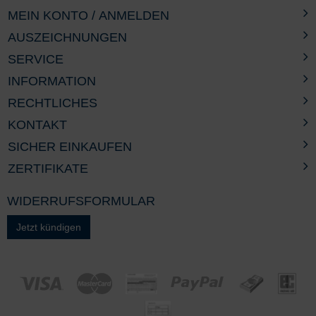
MEIN KONTO / ANMELDEN
AUSZEICHNUNGEN
SERVICE
INFORMATION
RECHTLICHES
KONTAKT
SICHER EINKAUFEN
ZERTIFIKATE
WIDERRUFSFORMULAR
Jetzt kündigen