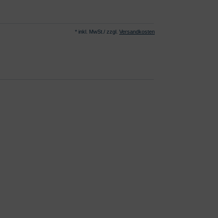
* inkl. MwSt./ zzgl.
Versandkosten