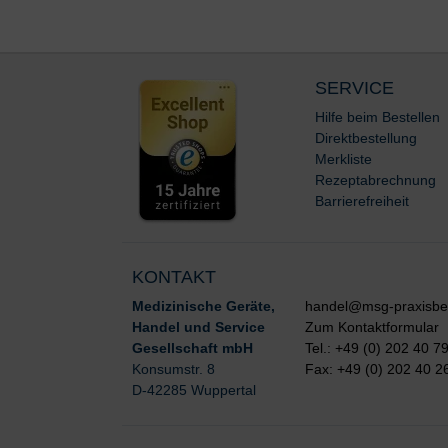
SERVICE
Hilfe beim Bestellen
Direktbestellung
Merkliste
Rezeptabrechnung
Barrierefreiheit
KONTAKT
Medizinische Geräte,
handel@msg-praxisbe
Handel und Service
Zum Kontaktformular
Gesellschaft mbH
Tel.: +49 (0) 202 40 7
Konsumstr. 8
Fax: +49 (0) 202 40 2
D-42285 Wuppertal