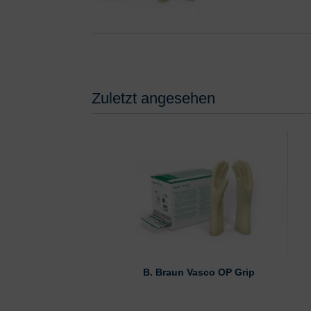
Zuletzt angesehen
B. Braun Vasco OP Grip