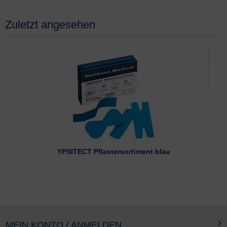
Zuletzt angesehen
YPSITECT Pflastersortiment blau
MEIN KONTO / ANMELDEN