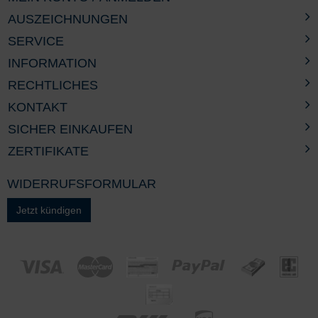
AUSZEICHNUNGEN
SERVICE
INFORMATION
RECHTLICHES
KONTAKT
SICHER EINKAUFEN
ZERTIFIKATE
WIDERRUFSFORMULAR
Jetzt kündigen