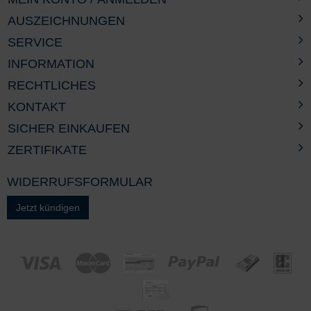
AUSZEICHNUNGEN
SERVICE
INFORMATION
RECHTLICHES
KONTAKT
SICHER EINKAUFEN
ZERTIFIKATE
WIDERRUFSFORMULAR
Jetzt kündigen