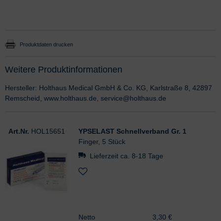
Produktdaten drucken
Weitere Produktinformationen
Hersteller: Holthaus Medical GmbH & Co. KG, Karlstraße 8, 42897
Remscheid, www.holthaus.de, service@holthaus.de
Art.Nr.
HOL15651
YPSELAST Schnellverband Gr. 1
Finger, 5 Stück
Lieferzeit ca. 8-18 Tage
Netto
3,30 €