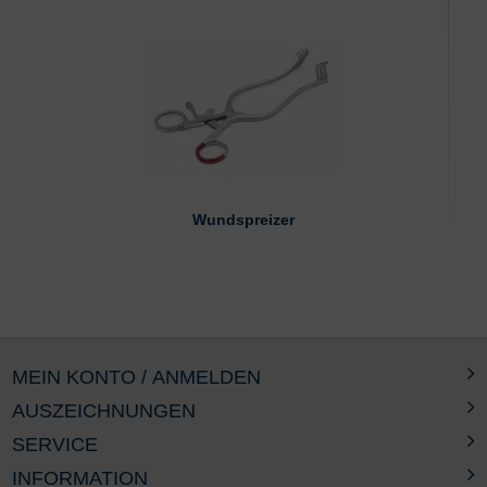
Wundspreizer
MEIN KONTO / ANMELDEN
AUSZEICHNUNGEN
SERVICE
INFORMATION