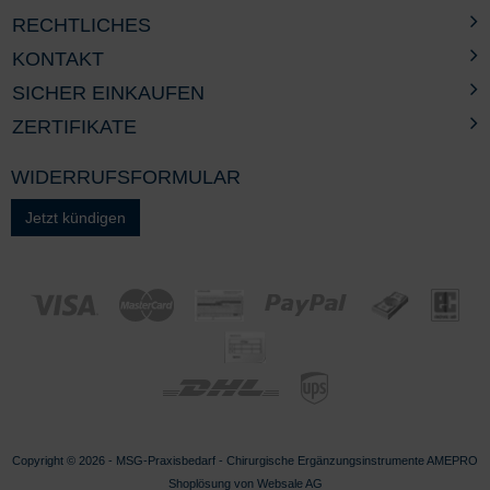
RECHTLICHES
KONTAKT
SICHER EINKAUFEN
ZERTIFIKATE
WIDERRUFSFORMULAR
Jetzt kündigen
Copyright © 2026 - MSG-
Praxisbedarf
-
Chirurgische Ergänzungsinstrumente AMEPRO
Shoplösung von
Websale AG