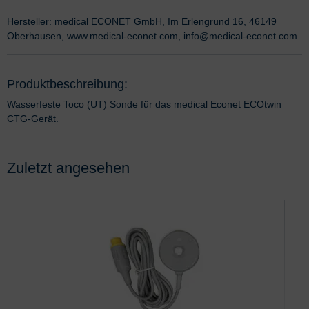
Hersteller: medical ECONET GmbH, Im Erlengrund 16, 46149
Oberhausen, www.medical-econet.com, info@medical-econet.com
Produktbeschreibung:
Wasserfeste Toco (UT) Sonde für das medical Econet ECOtwin
CTG-Gerät.
Zuletzt angesehen