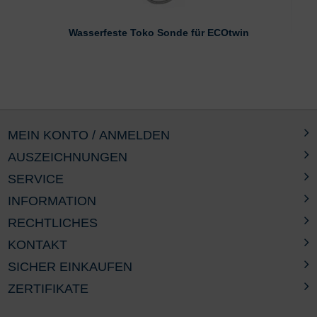
Wasserfeste Toko Sonde für ECOtwin
MEIN KONTO / ANMELDEN
AUSZEICHNUNGEN
SERVICE
INFORMATION
RECHTLICHES
KONTAKT
SICHER EINKAUFEN
ZERTIFIKATE