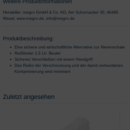
Weitere Produktinformationen
Hersteller: megro GmbH & Co. KG, Am Schornacker 30, 46485
Wesel, www.megro.de, info@megro.de
Produktbeschreibung:
Eine sichere und wirtschaftliche Alternative zur Nierenschale
Reißfester 1,5 Ltr. Beutel
Sicheres Verschließen mit einem Handgriff
Das Risiko der Verschmutzung und der damit verbundenen
Kontaminierung wird minimiert
Zuletzt angesehen