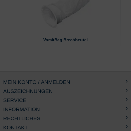
VomitBag Brechbeutel
MEIN KONTO / ANMELDEN
AUSZEICHNUNGEN
SERVICE
INFORMATION
RECHTLICHES
KONTAKT