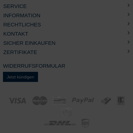
SERVICE
INFORMATION
RECHTLICHES
KONTAKT
SICHER EINKAUFEN
ZERTIFIKATE
WIDERRUFSFORMULAR
Jetzt kündigen