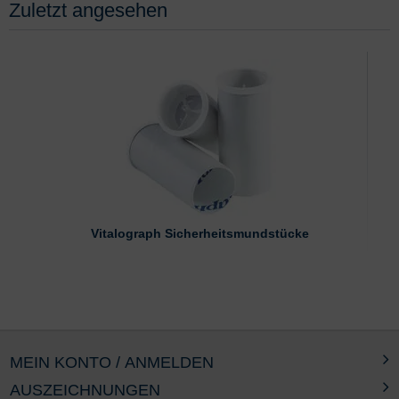
Zuletzt angesehen
Vitalograph Sicherheitsmundstücke
MEIN KONTO / ANMELDEN
AUSZEICHNUNGEN