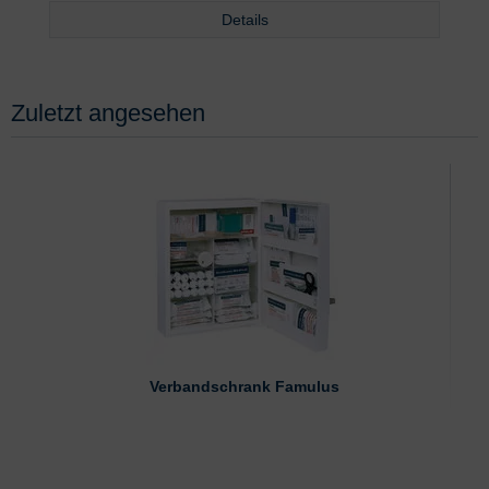
Details
Zuletzt angesehen
Verbandschrank Famulus