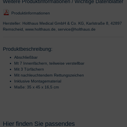
Weitere Produktinformationen / Wichtige Datenblätter
Produktinformationen
Hersteller: Holthaus Medical GmbH & Co. KG, Karlstraße 8, 42897
Remscheid, www.holthaus.de, service@holthaus.de
Produktbeschreibung:
Abschließbar
Mt 7 Innenfächern, teilweise verstellbar
Mit 3 Türfächern
Mit nachleuchtendem Rettungszeichen
Inklusive Montagematerial
Maße: 35 x 45 x 16,5 cm
Hier finden Sie passendes