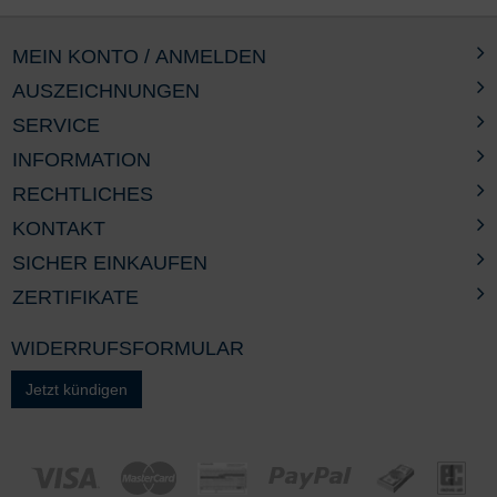
MEIN KONTO / ANMELDEN
AUSZEICHNUNGEN
SERVICE
INFORMATION
RECHTLICHES
KONTAKT
SICHER EINKAUFEN
ZERTIFIKATE
WIDERRUFSFORMULAR
Jetzt kündigen