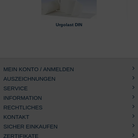
Urgolast DIN
MEIN KONTO / ANMELDEN
AUSZEICHNUNGEN
SERVICE
INFORMATION
RECHTLICHES
KONTAKT
SICHER EINKAUFEN
ZERTIFIKATE