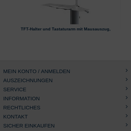
TFT-Halter und Tastaturarm mit Mausauszug,
MEIN KONTO / ANMELDEN
AUSZEICHNUNGEN
SERVICE
INFORMATION
RECHTLICHES
KONTAKT
SICHER EINKAUFEN