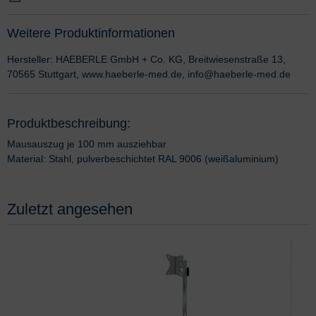
Weitere Produktinformationen
Hersteller: HAEBERLE GmbH + Co. KG, Breitwiesenstraße 13,
70565 Stuttgart, www.haeberle-med.de, info@haeberle-med.de
Produktbeschreibung:
Mausauszug je 100 mm ausziehbar
Material: Stahl, pulverbeschichtet RAL 9006 (weißaluminium)
Zuletzt angesehen