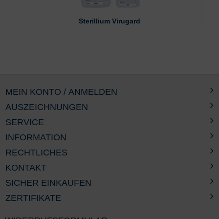
Sterillium Virugard
MEIN KONTO / ANMELDEN
AUSZEICHNUNGEN
SERVICE
INFORMATION
RECHTLICHES
KONTAKT
SICHER EINKAUFEN
ZERTIFIKATE