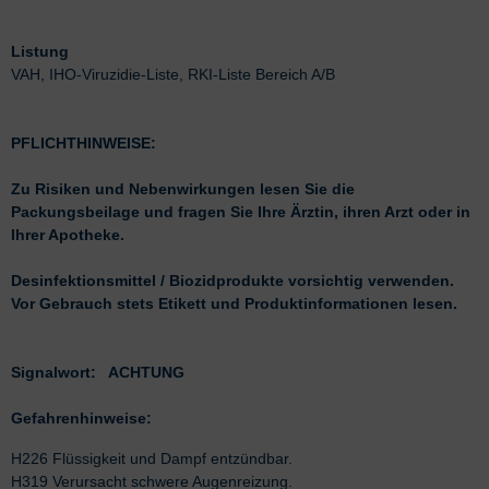
Listung
VAH, IHO-Viruzidie-Liste, RKI-Liste Bereich A/B
PFLICHTHINWEISE:
Zu Risiken und Nebenwirkungen lesen Sie die
Packungsbeilage und fragen Sie Ihre Ärztin, ihren Arzt oder in
Ihrer Apotheke.
Desinfektionsmittel / Biozidprodukte vorsichtig verwenden.
Vor Gebrauch stets Etikett und Produktinformationen lesen.
Signalwort: ACHTUNG
Gefahrenhinweise:
H226 Flüssigkeit und Dampf entzündbar.
H319 Verursacht schwere Augenreizung.