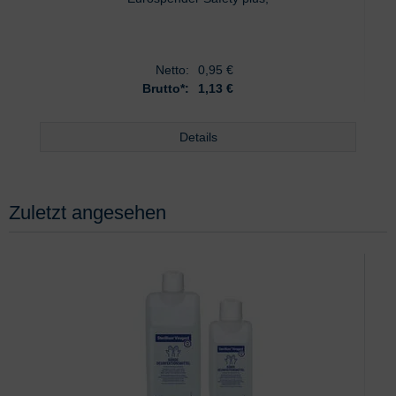
Netto:
0,95
€
Brutto*:
1,13 €
Details
Zuletzt angesehen