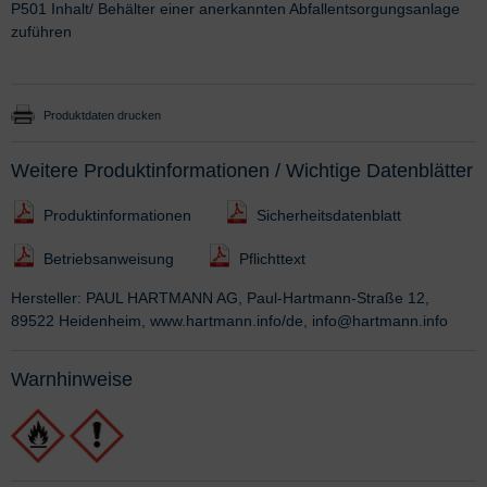
P501 Inhalt/ Behälter einer anerkannten Abfallentsorgungsanlage
zuführen
Produktdaten drucken
Weitere Produktinformationen / Wichtige Datenblätter
Produktinformationen
Sicherheitsdatenblatt
Betriebsanweisung
Pflichttext
Hersteller: PAUL HARTMANN AG, Paul-Hartmann-Straße 12,
89522 Heidenheim, www.hartmann.info/de, info@hartmann.info
Warnhinweise