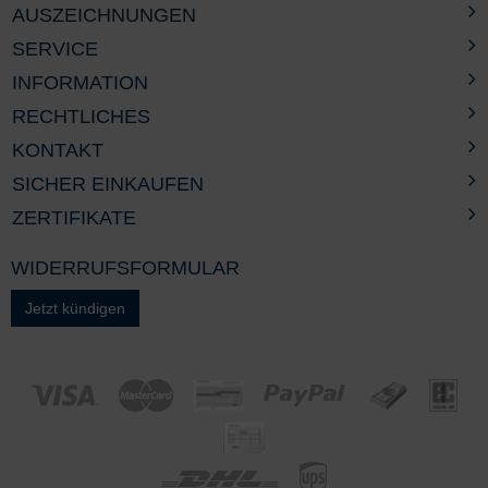
AUSZEICHNUNGEN
SERVICE
INFORMATION
RECHTLICHES
KONTAKT
SICHER EINKAUFEN
ZERTIFIKATE
WIDERRUFSFORMULAR
Jetzt kündigen