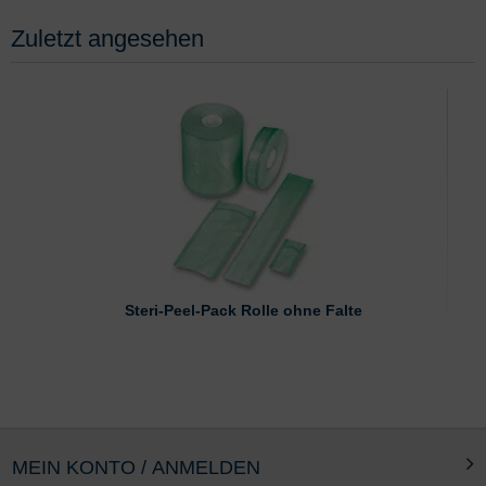
Zuletzt angesehen
Steri-Peel-Pack Rolle ohne Falte
MEIN KONTO / ANMELDEN