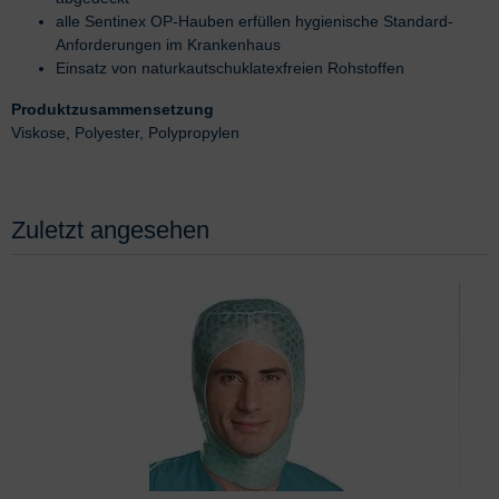
alle Sentinex OP-Hauben erfüllen hygienische Standard-
Anforderungen im Krankenhaus
Einsatz von naturkautschuklatexfreien Rohstoffen
Produktzusammensetzung
Viskose, Polyester, Polypropylen
Zuletzt angesehen