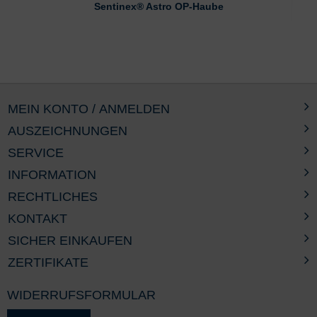
Sentinex® Astro OP-Haube
MEIN KONTO / ANMELDEN
AUSZEICHNUNGEN
SERVICE
INFORMATION
RECHTLICHES
KONTAKT
SICHER EINKAUFEN
ZERTIFIKATE
WIDERRUFSFORMULAR