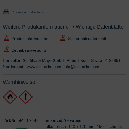
Produktdaten drucken
Weitere Produktinformationen / Wichtige Datenblätter
Produktinformationen
Sicherheitsdatenblatt
Betriebsanweisung
Hersteller: Schülke & Mayr GmbH, Robert-Koch-Straße 2, 22851
Norderstedt, www.schuelke.com, info@schuelke.com
Warnhinweise
Art.Nr.
SM 109143
mikrozid AF wipes
alkoholisch, 140 x 175 mm, 150 Tücher in