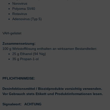
Norovirus
Polyoma SV40
Rotavirus
Adenovirus (Typ 5)
VAH-gelistet
Zusammensetzung:
100 g Wirkstofflösung enthalten an wirksamen Bestandteilen:
25 g Ethanol (94 %ig)
35 g Propan-1-ol
PFLICHTHINWEISE:
Desinfektionsmittel / Biozidprodukte vorsichtig verwenden.
Vor Gebrauch stets Etikett und Produktinformationen lesen.
Signalwort: ACHTUNG