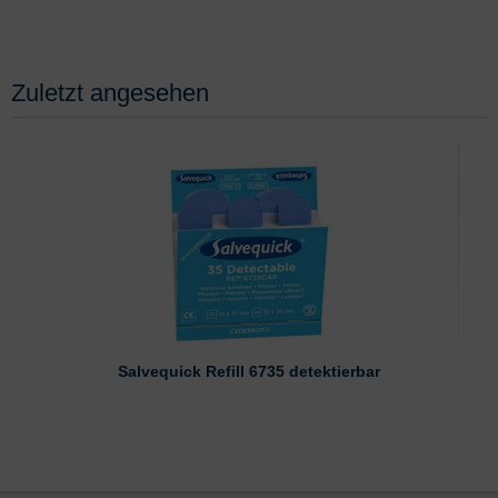
Zuletzt angesehen
Salvequick Refill 6735 detektierbar