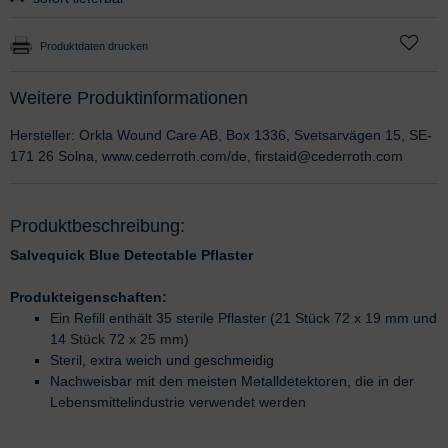
Produktdaten drucken
Weitere Produktinformationen
Hersteller: Orkla Wound Care AB, Box 1336, Svetsarvägen 15, SE-
171 26 Solna, www.cederroth.com/de, firstaid@cederroth.com
Produktbeschreibung:
Salvequick Blue Detectable Pflaster
Produkteigenschaften:
Ein Refill enthält 35 sterile Pflaster (21 Stück 72 x 19 mm und
14 Stück 72 x 25 mm)
Steril, extra weich und geschmeidig
Nachweisbar mit den meisten Metalldetektoren, die in der
Lebensmittelindustrie verwendet werden