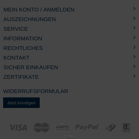
MEIN KONTO / ANMELDEN
AUSZEICHNUNGEN
SERVICE
INFORMATION
RECHTLICHES
KONTAKT
SICHER EINKAUFEN
ZERTIFIKATE
WIDERRUFSFORMULAR
Jetzt kündigen