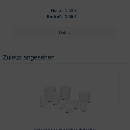
Netto:
1,30
€
Brutto*:
1,55 €
Details
Zuletzt angesehen