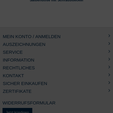
Salbendose mit Schraubdeckel
MEIN KONTO / ANMELDEN
AUSZEICHNUNGEN
SERVICE
INFORMATION
RECHTLICHES
KONTAKT
SICHER EINKAUFEN
ZERTIFIKATE
WIDERRUFSFORMULAR
Jetzt kündigen