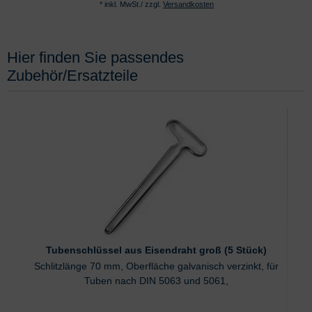
* inkl. MwSt./ zzgl.
Versandkosten
Hier finden Sie passendes
Zubehör/Ersatzteile
Tubenschlüssel aus Eisendraht groß (5 Stück)
Schlitzlänge 70 mm, Oberfläche galvanisch verzinkt, für
Tuben nach DIN 5063 und 5061,