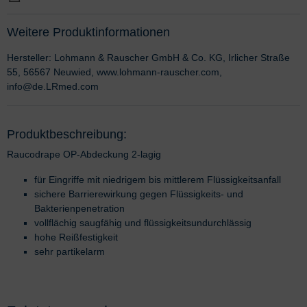
Weitere Produktinformationen
Hersteller: Lohmann & Rauscher GmbH & Co. KG, Irlicher Straße
55, 56567 Neuwied, www.lohmann-rauscher.com,
info@de.LRmed.com
Produktbeschreibung:
Raucodrape OP-Abdeckung 2-lagig
für Eingriffe mit niedrigem bis mittlerem Flüssigkeitsanfall
sichere Barrierewirkung gegen Flüssigkeits- und
Bakterienpenetration
vollflächig saugfähig und flüssigkeitsundurchlässig
hohe Reißfestigkeit
sehr partikelarm