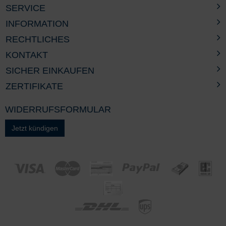
SERVICE
INFORMATION
RECHTLICHES
KONTAKT
SICHER EINKAUFEN
ZERTIFIKATE
WIDERRUFSFORMULAR
Jetzt kündigen