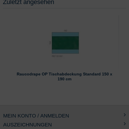
Zuletzt angesehen
Raucodrape OP Tischabdeckung Standard 150 x
190 cm
MEIN KONTO / ANMELDEN
AUSZEICHNUNGEN