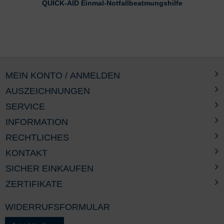
QUICK-AID Einmal-Notfallbeatmungshilfe
MEIN KONTO / ANMELDEN
AUSZEICHNUNGEN
SERVICE
INFORMATION
RECHTLICHES
KONTAKT
SICHER EINKAUFEN
ZERTIFIKATE
WIDERRUFSFORMULAR