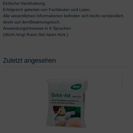
Einfache Handhabung.
Erfolgreich getestet von Fachleuten und Laien.
Alle wesentlichen Informationen befinden sich leicht verständlich
direkt auf demBeatmungstuch.
Anwendungshinweise in 6 Sprachen
(dtsch./engl./franz./ital./span./türk.)
Zuletzt angesehen