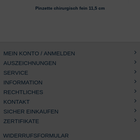
Pinzette chirurgisch fein 11,5 cm
MEIN KONTO / ANMELDEN
AUSZEICHNUNGEN
SERVICE
INFORMATION
RECHTLICHES
KONTAKT
SICHER EINKAUFEN
ZERTIFIKATE
WIDERRUFSFORMULAR