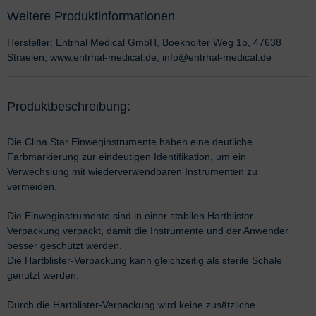
Weitere Produktinformationen
Hersteller: Entrhal Medical GmbH, Boekholter Weg 1b, 47638
Straelen, www.entrhal-medical.de, info@entrhal-medical.de
Produktbeschreibung:
Die Clina Star Einweginstrumente haben eine deutliche
Farbmarkierung zur eindeutigen Identifikation, um ein
Verwechslung mit wiederverwendbaren Instrumenten zu
vermeiden.
Die Einweginstrumente sind in einer stabilen Hartblister-
Verpackung verpackt, damit die Instrumente und der Anwender
besser geschützt werden.
Die Hartblister-Verpackung kann gleichzeitig als sterile Schale
genutzt werden.
Durch die Hartblister-Verpackung wird keine zusätzliche