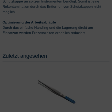
Schutzkappe an spitzen Instrumenten benötigt. Somit ist eine
Rekontamination durch das Entfernen von Schutzkappen nicht
möglich.
Optimierung der Arbeitsabläufe
Durch das einfache Handling und die Lagerung direkt am
Einsatzort werden Prozesszeiten erheblich reduziert.
Zuletzt angesehen