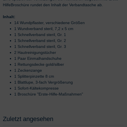
HilfeBroschüre rundet den Inhalt der Verbandtasche ab.
Inhalt:
14 Wundpflaster, verschiedene Größen
1 Wundverband steril, 7,2 x 5 cm
1 Schnellverband steril, Gr. 1
1 Schnellverband steril, Gr. 2
1 Schnellverband steril, Gr. 3
2 Hautreinigungstücher
1 Paar Einmalhandschuhe
1 Rettungsdecke gold/silber
1 Zeckenzange
1 Splitterpinzette 8 cm
1 Blattlupe, 3-fach Vergrößerung
1 Sofort-Kältekompresse
1 Broschüre "Erste-Hilfe-Maßnahmen"
Zuletzt angesehen