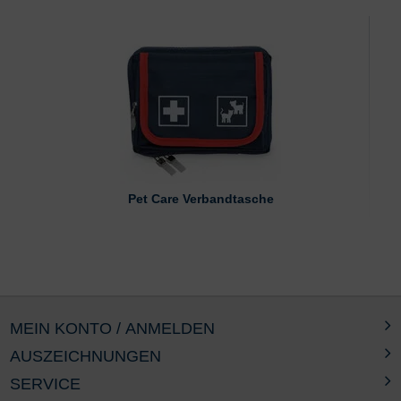
Pet Care Verbandtasche
MEIN KONTO / ANMELDEN
AUSZEICHNUNGEN
SERVICE