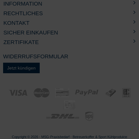
INFORMATION
RECHTLICHES
KONTAKT
SICHER EINKAUFEN
ZERTIFIKATE
WIDERRUFSFORMULAR
Jetzt kündigen
Copyright © 2026 - MSG-
Praxisbedarf
-
Betreuerkoffer & Sport Kühlprodukte