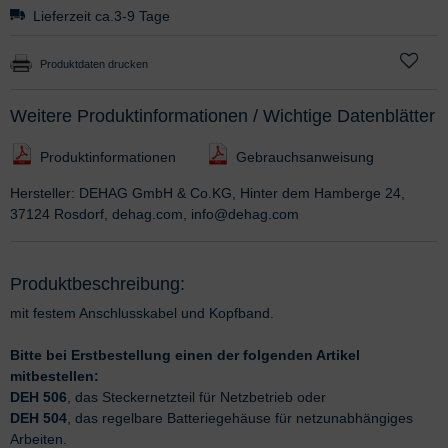
Lieferzeit ca.3-9 Tage
Produktdaten drucken
Weitere Produktinformationen / Wichtige Datenblätter
Produktinformationen
Gebrauchsanweisung
Hersteller: DEHAG GmbH & Co.KG, Hinter dem Hamberge 24,
37124 Rosdorf, dehag.com, info@dehag.com
Produktbeschreibung:
mit festem Anschlusskabel und Kopfband.
Bitte bei Erstbestellung einen der folgenden Artikel
mitbestellen:
DEH 506
, das Steckernetzteil für Netzbetrieb oder
DEH 504
, das regelbare Batteriegehäuse für netzunabhängiges
Arbeiten.