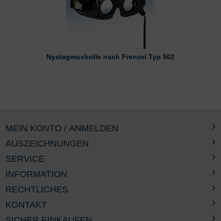
Nystagmusbrille nach Frenzel Typ 502
MEIN KONTO / ANMELDEN
AUSZEICHNUNGEN
SERVICE
INFORMATION
RECHTLICHES
KONTAKT
SICHER EINKAUFEN