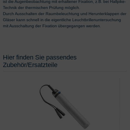
ist die Augenbeobachtung mit erhaltener Fixation, z.B. bei Hallpike-
Technik der thermischen Prüfung möglich.
Durch Ausschalten der Raumbeleuchtung und Herunterklappen der
Gläser kann schnell in die eigentliche Leuchtbrillenuntersuchung
mit Ausschaltung der Fixation übergegangen werden.
Hier finden Sie passendes
Zubehör/Ersatzteile