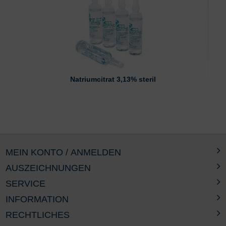
Natriumcitrat 3,13% steril
MEIN KONTO / ANMELDEN
AUSZEICHNUNGEN
SERVICE
INFORMATION
RECHTLICHES