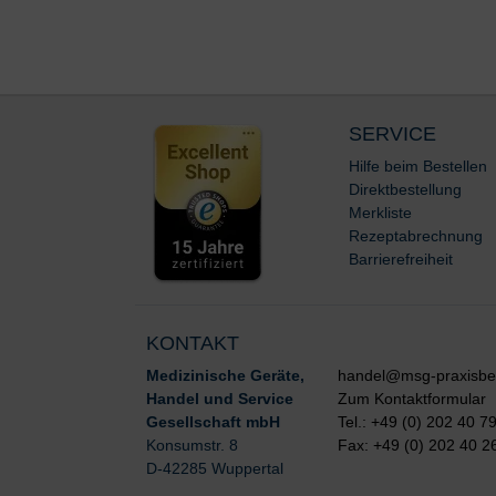
SERVICE
Hilfe beim Bestellen
Direktbestellung
Merkliste
Rezeptabrechnung
Barrierefreiheit
KONTAKT
Medizinische Geräte,
handel@msg-praxisbe
Handel und Service
Zum Kontaktformular
Gesellschaft mbH
Tel.: +49 (0) 202 40 7
Konsumstr. 8
Fax: +49 (0) 202 40 2
D-42285 Wuppertal