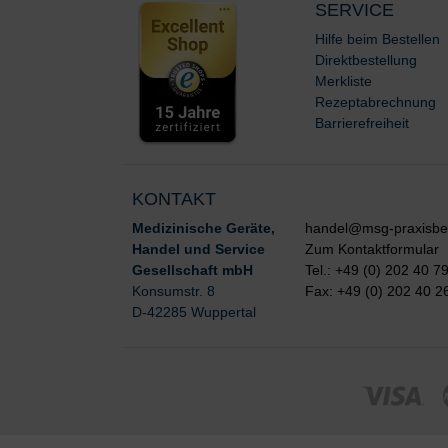
SERVICE
Hilfe beim Bestellen
Direktbestellung
Merkliste
Rezeptabrechnung
Barrierefreiheit
KONTAKT
Medizinische Geräte,
handel@msg-praxisbe
Handel und Service
Zum Kontaktformular
Gesellschaft mbH
Tel.: +49 (0) 202 40 7
Konsumstr. 8
Fax: +49 (0) 202 40 2
D-42285 Wuppertal