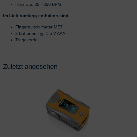
Herzrate: 25 - 250 BPM
Im Lieferumfang enthalten sind:
Fingerpulsoximeter ME7
2 Batterien Typ 1,5 V AAA
Tragekordel
Zuletzt angesehen