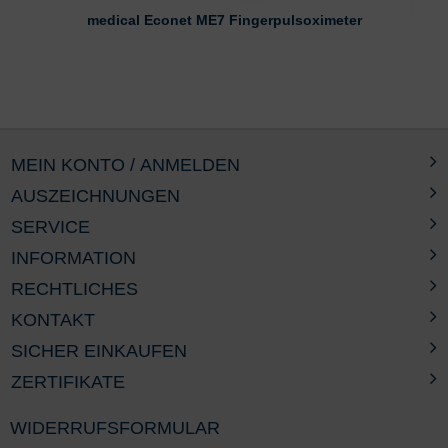
medical Econet ME7 Fingerpulsoximeter
MEIN KONTO / ANMELDEN
AUSZEICHNUNGEN
SERVICE
INFORMATION
RECHTLICHES
KONTAKT
SICHER EINKAUFEN
ZERTIFIKATE
WIDERRUFSFORMULAR