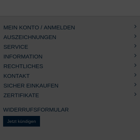
MEIN KONTO / ANMELDEN
AUSZEICHNUNGEN
SERVICE
INFORMATION
RECHTLICHES
KONTAKT
SICHER EINKAUFEN
ZERTIFIKATE
WIDERRUFSFORMULAR
Jetzt kündigen