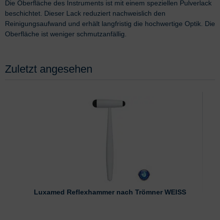
Die Oberfläche des Instruments ist mit einem speziellen Pulverlack
beschichtet. Dieser Lack reduziert nachweislich den
Reinigungsaufwand und erhält langfristig die hochwertige Optik. Die
Oberfläche ist weniger schmutzanfällig.
Zuletzt angesehen
Luxamed Reflexhammer nach Trömner WEISS