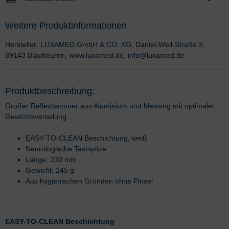
Weitere Produktinformationen
Hersteller: LUXAMED GmbH & CO. KG, Daniel-Weil-Straße 3,
89143 Blaubeuren, www.luxamed.de, info@luxamed.de
Produktbeschreibung:
Großer Reflexhammer aus Aluminium und Messing mit optimaler
Gewichtsverteilung.
EASY-TO-CLEAN Beschichtung, weiß
Neurologische Tastspitze
Länge: 230 mm
Gewicht: 245 g
Aus hygienischen Gründen ohne Pinsel
EASY-TO-CLEAN Beschichtung