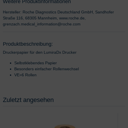
Weitere Produktinformationen
Hersteller: Roche Diagnostics Deutschland GmbH, Sandhofer
Straße 116, 68305 Mannheim, www.roche.de,
grenzach.medical_information@roche.com
Produktbeschreibung:
Druckerpapier für den LumiraDx Drucker
Selbstklebendes Papier
Besonders einfacher Rollenwechsel
VE=6 Rollen
Zuletzt angesehen