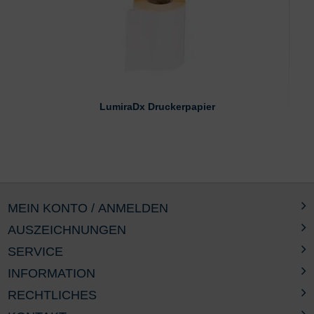
LumiraDx Druckerpapier
MEIN KONTO / ANMELDEN
AUSZEICHNUNGEN
SERVICE
INFORMATION
RECHTLICHES