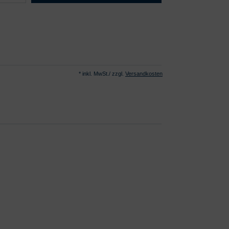
* inkl. MwSt./ zzgl.
Versandkosten