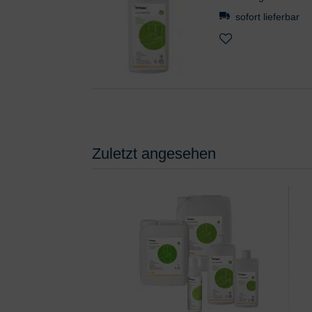
sofort lieferbar
Zuletzt angesehen