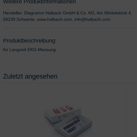
Weitere Produktinformationen
Hersteller: Diagramm Halbach GmbH & Co. KG, Am Winkelstück 4,
58239 Schwerte, www.halbach.com, info@halbach.com
Produktbeschreibung:
für Langzeit-EKG-Messung
Zuletzt angesehen