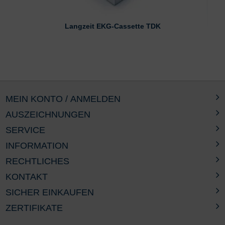
Langzeit EKG-Cassette TDK
MEIN KONTO / ANMELDEN
AUSZEICHNUNGEN
SERVICE
INFORMATION
RECHTLICHES
KONTAKT
SICHER EINKAUFEN
ZERTIFIKATE