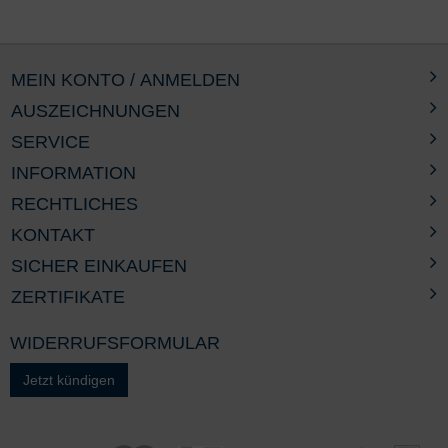
MEIN KONTO / ANMELDEN
AUSZEICHNUNGEN
SERVICE
INFORMATION
RECHTLICHES
KONTAKT
SICHER EINKAUFEN
ZERTIFIKATE
WIDERRUFSFORMULAR
Jetzt kündigen