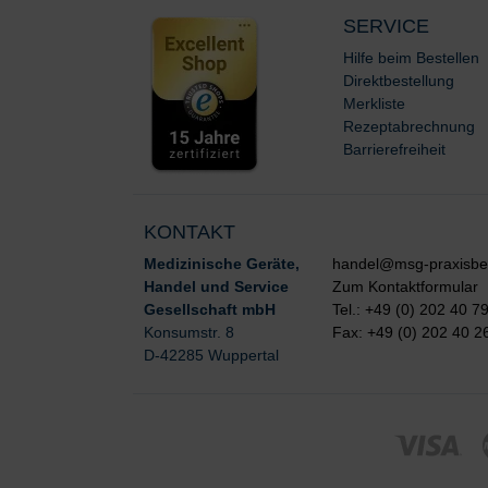
SERVICE
Hilfe beim Bestellen
Direktbestellung
Merkliste
Rezeptabrechnung
Barrierefreiheit
KONTAKT
Medizinische Geräte,
handel@msg-praxisbe
Handel und Service
Zum Kontaktformular
Gesellschaft mbH
Tel.: +49 (0) 202 40 7
Konsumstr. 8
Fax: +49 (0) 202 40 2
D-42285 Wuppertal