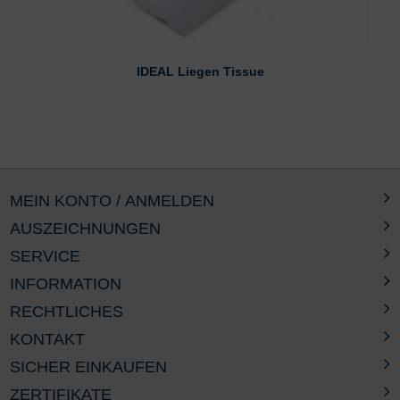
IDEAL Liegen Tissue
MEIN KONTO / ANMELDEN
AUSZEICHNUNGEN
SERVICE
INFORMATION
RECHTLICHES
KONTAKT
SICHER EINKAUFEN
ZERTIFIKATE