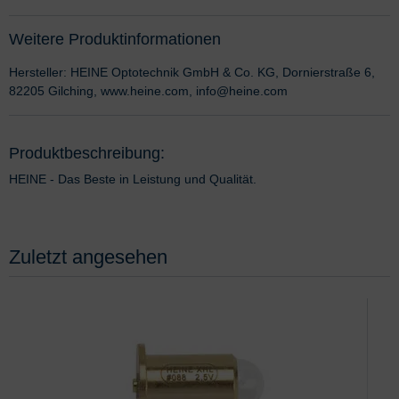
Weitere Produktinformationen
Hersteller: HEINE Optotechnik GmbH & Co. KG, Dornierstraße 6,
82205 Gilching, www.heine.com, info@heine.com
Produktbeschreibung:
HEINE - Das Beste in Leistung und Qualität.
Zuletzt angesehen