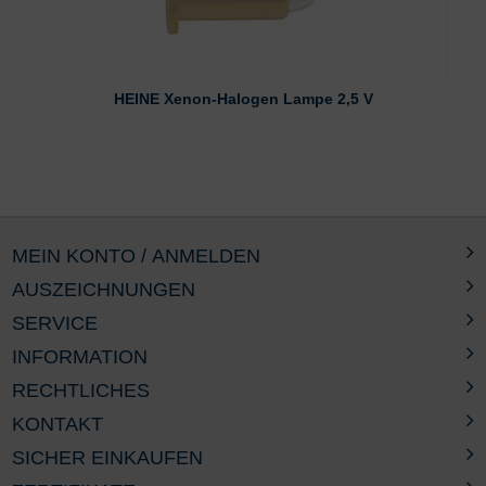
HEINE Xenon-Halogen Lampe 2,5 V
MEIN KONTO / ANMELDEN
AUSZEICHNUNGEN
SERVICE
INFORMATION
RECHTLICHES
KONTAKT
SICHER EINKAUFEN