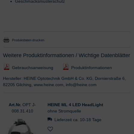
Geschmacksmusterschutz
Produktdaten drucken
Weitere Produktinformationen / Wichtige Datenblätter
Gebrauchsanweisung
Produktinformationen
Hersteller: HEINE Optotechnik GmbH & Co. KG, Dornierstraße 6,
82205 Gilching, www.heine.com, info@heine.com
Art.Nr.
OPT J-
HEINE ML 4 LED HeadLight
008.31.410
ohne Stromquelle
Lieferzeit ca. 10-18 Tage