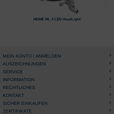
HEINE ML 4 LED HeadLight
MEIN KONTO / ANMELDEN
AUSZEICHNUNGEN
SERVICE
INFORMATION
RECHTLICHES
KONTAKT
SICHER EINKAUFEN
ZERTIFIKATE