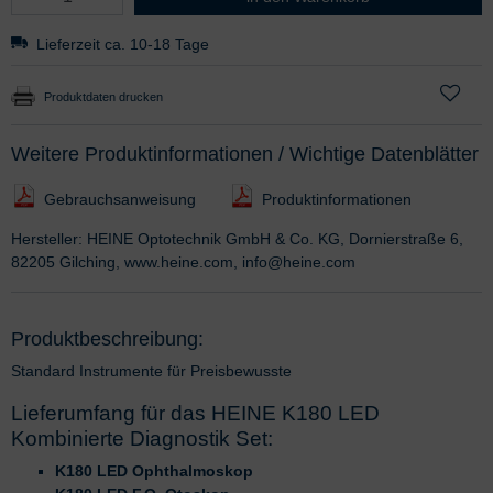
Lieferzeit ca. 10-18 Tage
Produktdaten drucken
Weitere Produktinformationen / Wichtige Datenblätter
Gebrauchsanweisung
Produktinformationen
Hersteller: HEINE Optotechnik GmbH & Co. KG, Dornierstraße 6,
82205 Gilching, www.heine.com, info@heine.com
Produktbeschreibung:
Standard Instrumente für Preisbewusste
Lieferumfang für das HEINE K180 LED
Kombinierte Diagnostik Set:
K180 LED Ophthalmoskop