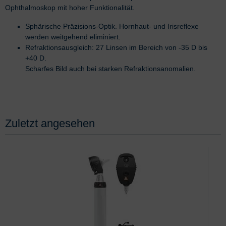
Ophthalmoskop mit hoher Funktionalität.
Sphärische Präzisions-Optik. Hornhaut- und Irisreflexe
werden weitgehend eliminiert.
Refraktionsausgleich: 27 Linsen im Bereich von -35 D bis
+40 D.
Scharfes Bild auch bei starken Refraktionsanomalien.
Zuletzt angesehen