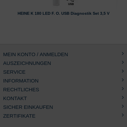
HEINE K 180 LED F. O. USB Diagnostik Set 3,5 V
MEIN KONTO / ANMELDEN
AUSZEICHNUNGEN
SERVICE
INFORMATION
RECHTLICHES
KONTAKT
SICHER EINKAUFEN
ZERTIFIKATE